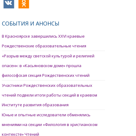
СОБЫТИЯ И АНОНСЫ
В Красноярске завершились XXVI краевые
Рождественские образовательные чтения
«Разрыв между светской культурой и религией
опасен»: в «Касьяновском доме» прошла
философская секция Рождественских чтений
Участники Рождественских образовательных
чтений подвели итоги работы секций в краевом
Институте развития образования
Юные и опытные исследователи обменялись
мнениями на секции «Филология в христианском
контексте» Чтений