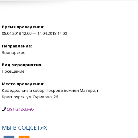
Время проведения:
08.04.2018 12:00 — 14.04.2018 14:00
Направление:
Звонарское
Вид мероприятия:
Посещение
Место проведения:
Кафедральный собор Покрова Божией Матери, г.
Красноярск, ул. Сурикова, 26
(391) 212-33-95
МЫ В СОЦСЕТЯХ