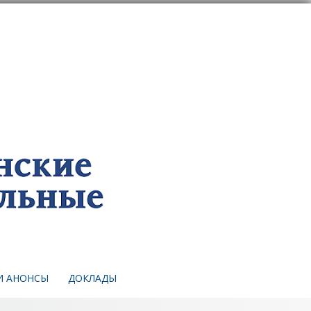
И АНОНСЫ
ДОКЛАДЫ