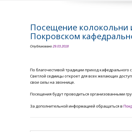
Посещение колокольни и
Покровском кафедрально
Опубликовано
29.03.2018
По благочестивой традиции приход кафедрального с
Светлой седмицы откроет для всех желающих доступ
свои силы на звоннице.
Посещения будут проводиться организованными группам
За дополнительной информацией обращаться в
Покр