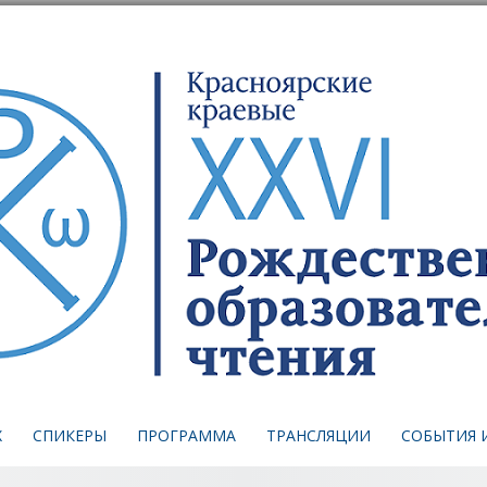
Х
СПИКЕРЫ
ПРОГРАММА
ТРАНСЛЯЦИИ
СОБЫТИЯ 