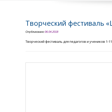
Творческий фестиваль «
Опубликовано
06.04.2018
Творческий фестиваль для педагогов и учеников 1-11