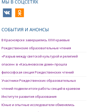
МЫ В СОЦСЕТЯХ
СОБЫТИЯ И АНОНСЫ
В Красноярске завершились XXVI краевые
Рождественские образовательные чтения
«Разрыв между светской культурой и религией
опасен»: в «Касьяновском доме» прошла
философская секция Рождественских чтений
Участники Рождественских образовательных
чтений подвели итоги работы секций в краевом
Институте развития образования
Юные и опытные исследователи обменялись