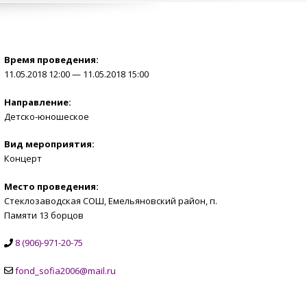
Время проведения:
11.05.2018 12:00 — 11.05.2018 15:00
Направление:
Детско-юношеское
Вид мероприятия:
Концерт
Место проведения:
Стеклозаводская СОШ, Емельяновский район, п.
Памяти 13 борцов
8 (906)-971-20-75
fond_sofia2006@mail.ru