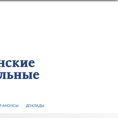
И АНОНСЫ
ДОКЛАДЫ