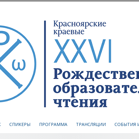
Х
СПИКЕРЫ
ПРОГРАММА
ТРАНСЛЯЦИИ
СОБЫТИЯ 