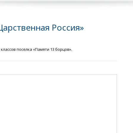
Царственная Россия»
 классов поселка «Памяти 13 борцов».