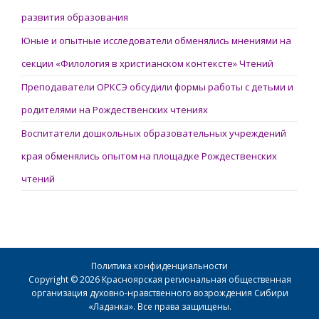
развития образования
Юные и опытные исследователи обменялись мнениями на
секции «Филология в христианском контексте» Чтений
Преподаватели ОРКСЭ обсудили формы работы с детьми и
родителями на Рождественских чтениях
Воспитатели дошкольных образовательных учреждений
края обменялись опытом на площадке Рождественских
чтений
Политика конфиденциальности
Copyright © 2026 Красноярская региональная общественная
организация духовно-нравственного возрождения Сибири
«Ладанка». Все права защищены.