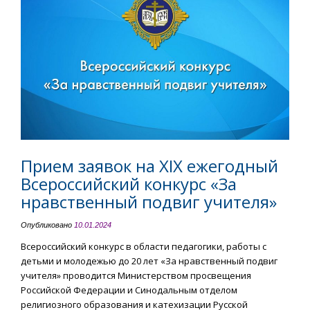
Прием заявок на XIX ежегодный
Всероссийский конкурс «За
нравственный подвиг учителя»
Опубликовано
10.01.2024
Всероссийский конкурс в области педагогики, работы с
детьми и молодежью до 20 лет «За нравственный подвиг
учителя» проводится Министерством просвещения
Российской Федерации и Синодальным отделом
религиозного образования и катехизации Русской