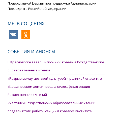
Православной Церкви при поддержке Администрации
Президента Российской Федерации
МЫ В СОЦСЕТЯХ
СОБЫТИЯ И АНОНСЫ
В Красноярске завершились XXVI краевые Рождественские
образовательные чтения
«Разрыв между светской культурой и религией опасен»: в
«Касьяновском доме» прошла философская секция
Рождественских чтений
Участники Рождественских образовательных чтений
подвели итоги работы секций в краевом Институте