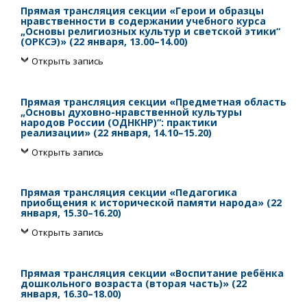
Прямая трансляция секции «Герои и образцы
нравственности в содержании учебного курса
„Основы религиозных культур и светской этики“
(ОРКСЭ)» (22 января, 13.00–14.00)
Открыть запись
Прямая трансляция секции «Предметная область
„Основы духовно-нравственной культуры
народов России (ОДНКНР)“: практики
реализации» (22 января, 14.10–15.20)
Открыть запись
Прямая трансляция секции «Педагогика
приобщения к исторической памяти народа» (22
января, 15.30–16.20)
Открыть запись
Прямая трансляция секции «Воспитание ребёнка
дошкольного возраста (вторая часть)» (22
января, 16.30–18.00)