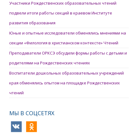
Участники Рождественских образовательных чтений
подвели итоги работы секций в краевом Институте
развития образования
Юные и опытные исследователи обменялись мнениями на
секции «Филология в христианском контексте» Чтений
Преподаватели ОРКСЭ обсудили формы работы с детьми и
родителями на Рождественских чтениях
Воспитатели дошкольных образовательных учреждений
края обменялись опытом на площадке Рождественских
чтений
МЫ В СОЦСЕТЯХ