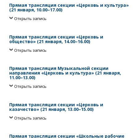
Прямая трансляция секции «Церковь и культура»
(21 января, 10.00–17.00)
Открыть запись
Прямая трансляция секции «Церковь и
общество» (21 января, 14.00–16.00)
Открыть запись
Прямая трансляция Музыкальной секции
направления «Церковь и культура» (21 января,
11.00–13.00)
Открыть запись
Прямая трансляция секции «Церковь и
казачество» (21 января, 13.00–15.00)
Открыть запись
Прямая трансляция секции «Школьные рабочие