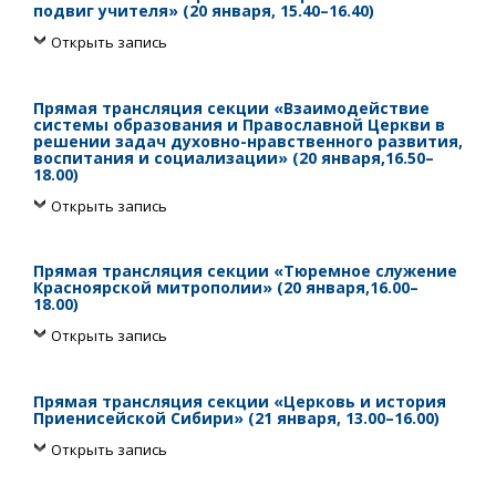
подвиг учителя» (20 января, 15.40–16.40)
Открыть запись
Прямая трансляция секции «Взаимодействие
системы образования и Православной Церкви в
решении задач духовно-нравственного развития,
воспитания и социализации» (20 января,16.50–
18.00)
Открыть запись
Прямая трансляция секции «Тюремное служение
Красноярской митрополии» (20 января,16.00–
18.00)
Открыть запись
Прямая трансляция секции «Церковь и история
Приенисейской Сибири» (21 января, 13.00–16.00)
Открыть запись