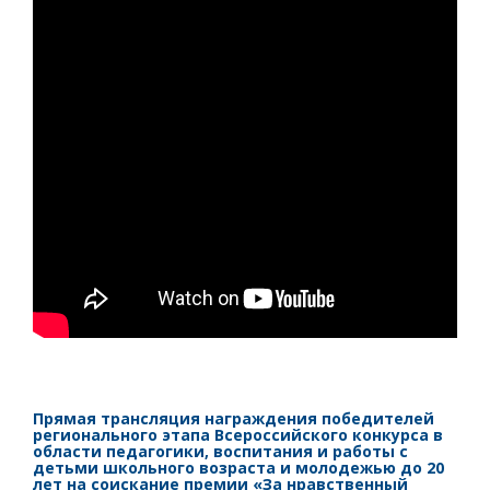
Прямая трансляция награждения победителей
регионального этапа Всероссийского конкурса в
области педагогики, воспитания и работы с
детьми школьного возраста и молодежью до 20
лет на соискание премии «За нравственный