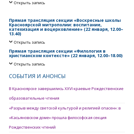
Открыть запись
Прямая трансляция секции «Воскресные школы
Красноярской митрополии: воспитание,
катехизация и воцерковление» (22 января, 12.00–
13.40)
Открыть запись
Прямая трансляция секции «Филология в
христианском контексте» (22 января, 12.00–18.00)
Открыть запись
СОБЫТИЯ И АНОНСЫ
В Красноярске завершились XXVI краевые Рождественские
образовательные чтения
«Разрыв между светской культурой и религией опасен»: в
«Касьяновском доме» прошла философская секция
Рождественских чтений