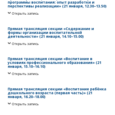
программы воспитания: опыт разработки и
перспективы реализации» (21 января, 12.30–13.50)
Открыть запись
Прямая трансляция секции «Содержание и
формы организации воспитательной
деятельности» (21 января, 14.10–15.00)
Открыть запись
Прямая трансляция секции «Воспитание в
условиях профессионального образования» (21
января, 15.10–16.10)
Открыть запись
Прямая трансляция секции «Воспитание ребёнка
дошкольного возраста (первая часть)» (21
января, 16.20–18.00)
Открыть запись