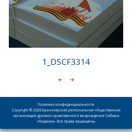
1_DSCF3314
Photo
Navigation
Политика конфиденциальности
Copyright © 2026 Красноярская региональная общественная
организация духовно-нравственного возрождения Сибири
«Ладанка». Все права защищены.