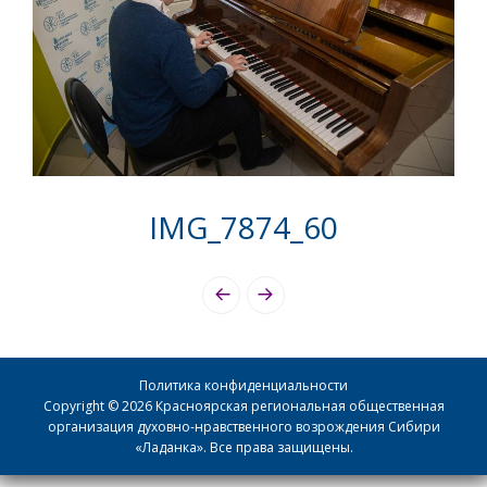
IMG_7874_60
Photo
Navigation
Политика конфиденциальности
Copyright © 2026 Красноярская региональная общественная
организация духовно-нравственного возрождения Сибири
«Ладанка». Все права защищены.