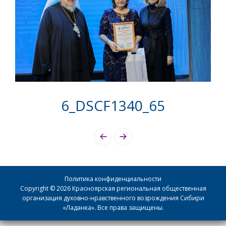
6_DSCF1340_65
Photo
Navigation
Политика конфиденциальности
Copyright © 2026 Красноярская региональная общественная
организация духовно-нравственного возрождения Сибири
«Ладанка». Все права защищены.