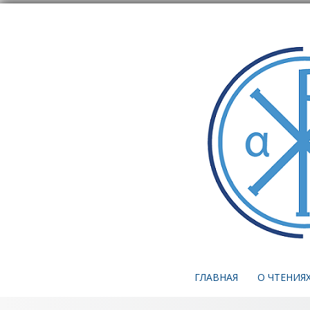
ГЛАВНАЯ
О ЧТЕНИЯ