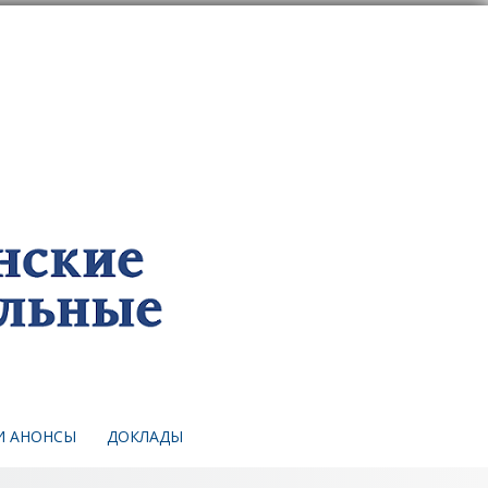
И АНОНСЫ
ДОКЛАДЫ