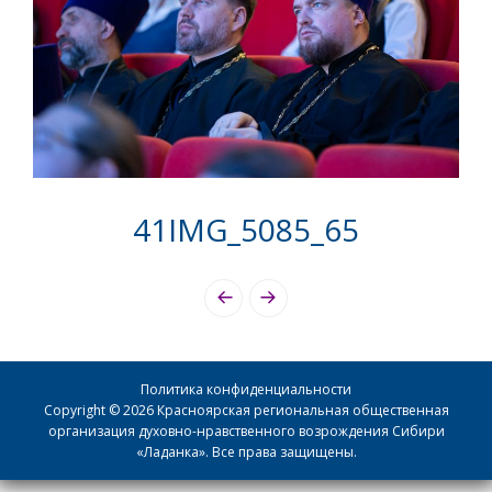
41IMG_5085_65
Photo
Navigation
Политика конфиденциальности
Copyright © 2026 Красноярская региональная общественная
организация духовно-нравственного возрождения Сибири
«Ладанка». Все права защищены.