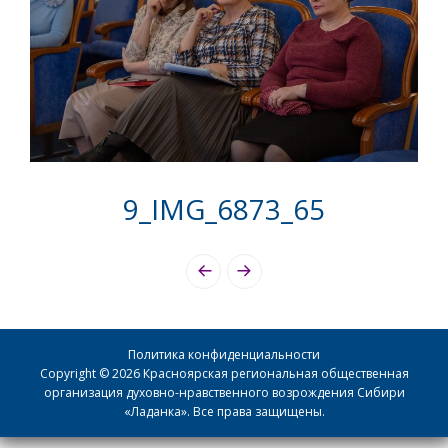
9_IMG_6873_65
Photo
Navigation
Политика конфиденциальности
Copyright © 2026 Красноярская региональная общественная
организация духовно-нравственного возрождения Сибири
«Ладанка». Все права защищены.