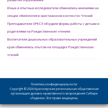
Юные и опытные исследователи обменялись мнениями на
секции «Филология в христианском контексте» Чтений
Преподаватели ОРКСЭ обсудили формы работы с детьми и
родителями на Рождественских чтениях
Воспитатели дошкольных образовательных учреждений
края обменялись опытом на площадке Рождественских
чтений
Политика конфиденциальности
Copyright © 2026 Красноярская региональная общественная
организация духовно-нравственного возрождения Сибири
«Ладанка». Все права защищены.