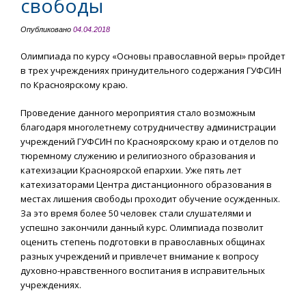
свободы
Опубликовано
04.04.2018
Олимпиада по курсу «Основы православной веры» пройдет
в трех учреждениях принудительного содержания ГУФСИН
по Красноярскому краю.
Проведение данного мероприятия стало возможным
благодаря многолетнему сотрудничеству администрации
учреждений ГУФСИН по Красноярскому краю и отделов по
тюремному служению и религиозного образования и
катехизации Красноярской епархии. Уже пять лет
катехизаторами Центра дистанционного образования в
местах лишения свободы проходит обучение осужденных.
За это время более 50 человек стали слушателями и
успешно закончили данный курс. Олимпиада позволит
оценить степень подготовки в православных общинах
разных учреждений и привлечет внимание к вопросу
духовно-нравственного воспитания в исправительных
учреждениях.