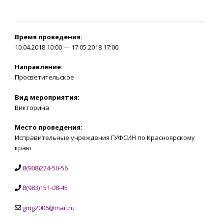
Время проведения:
10.04.2018 10:00 — 17.05.2018 17:00
Направление:
Просветительское
Вид мероприятия:
Викторина
Место проведения:
Исправительные учреждения ГУФСИН по Красноярскому
краю
8(908)224-50-56
8(983)151-08-45
gmg2006@mail.ru