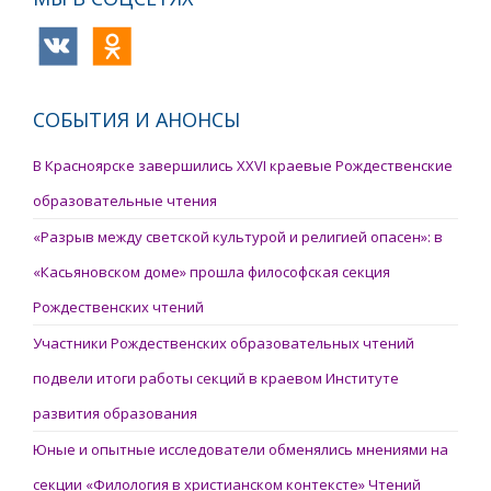
СОБЫТИЯ И АНОНСЫ
В Красноярске завершились XXVI краевые Рождественские
образовательные чтения
«Разрыв между светской культурой и религией опасен»: в
«Касьяновском доме» прошла философская секция
Рождественских чтений
Участники Рождественских образовательных чтений
подвели итоги работы секций в краевом Институте
развития образования
Юные и опытные исследователи обменялись мнениями на
секции «Филология в христианском контексте» Чтений