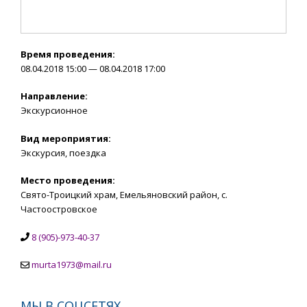
Время проведения:
08.04.2018 15:00 — 08.04.2018 17:00
Направление:
Экскурсионное
Вид мероприятия:
Экскурсия, поездка
Место проведения:
Свято-Троицкий храм, Емельяновский район, с.
Частоостровское
8 (905)-973-40-37
murta1973@mail.ru
МЫ В СОЦСЕТЯХ