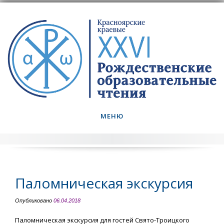
Skip
to
content
МЕНЮ
Паломническая экскурсия
Опубликовано
06.04.2018
Паломническая экскурсия для гостей Свято-Троицкого