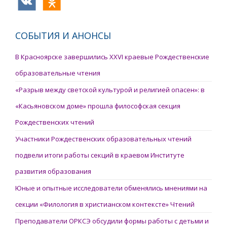
СОБЫТИЯ И АНОНСЫ
В Красноярске завершились XXVI краевые Рождественские
образовательные чтения
«Разрыв между светской культурой и религией опасен»: в
«Касьяновском доме» прошла философская секция
Рождественских чтений
Участники Рождественских образовательных чтений
подвели итоги работы секций в краевом Институте
развития образования
Юные и опытные исследователи обменялись мнениями на
секции «Филология в христианском контексте» Чтений
Преподаватели ОРКСЭ обсудили формы работы с детьми и