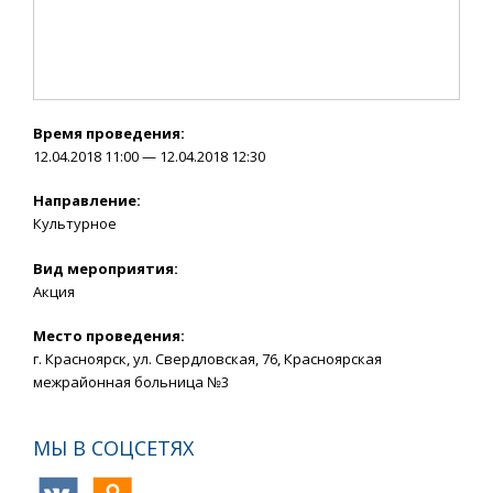
Время проведения:
12.04.2018 11:00 — 12.04.2018 12:30
Направление:
Культурное
Вид мероприятия:
Акция
Место проведения:
г. Красноярск, ул. Свердловская, 76, Красноярская
межрайонная больница №3
МЫ В СОЦСЕТЯХ