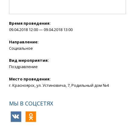
Время проведения:
09.04.2018 12:00 — 09.04.2018 13:00
Направление:
Социальное
Вид мероприятия:
Поздравление
Место проведения:
г. Красноярск, ул. Устиновича, 7, Родильный дом №4
МЫ В СОЦСЕТЯХ