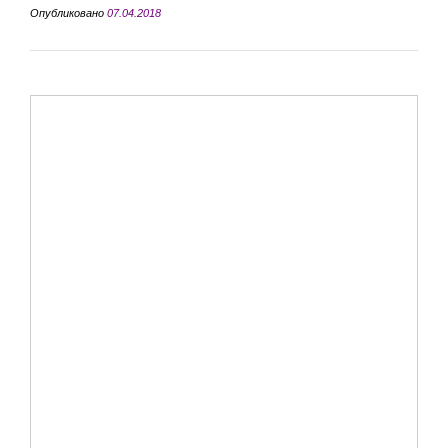
Опубликовано
07.04.2018