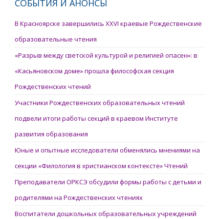
СОБЫТИЯ И АНОНСЫ
В Красноярске завершились XXVI краевые Рождественские
образовательные чтения
«Разрыв между светской культурой и религией опасен»: в
«Касьяновском доме» прошла философская секция
Рождественских чтений
Участники Рождественских образовательных чтений
подвели итоги работы секций в краевом Институте
развития образования
Юные и опытные исследователи обменялись мнениями на
секции «Филология в христианском контексте» Чтений
Преподаватели ОРКСЭ обсудили формы работы с детьми и
родителями на Рождественских чтениях
Воспитатели дошкольных образовательных учреждений