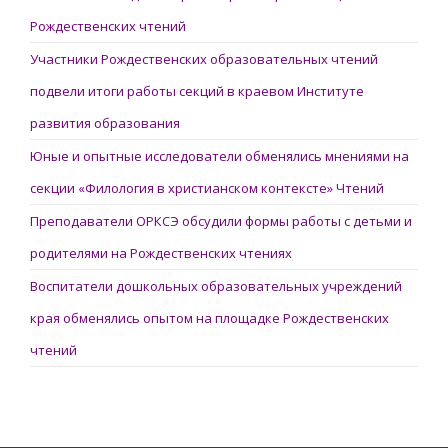
Рождественских чтений
Участники Рождественских образовательных чтений
подвели итоги работы секций в краевом Институте
развития образования
Юные и опытные исследователи обменялись мнениями на
секции «Филология в христианском контексте» Чтений
Преподаватели ОРКСЭ обсудили формы работы с детьми и
родителями на Рождественских чтениях
Воспитатели дошкольных образовательных учреждений
края обменялись опытом на площадке Рождественских
чтений