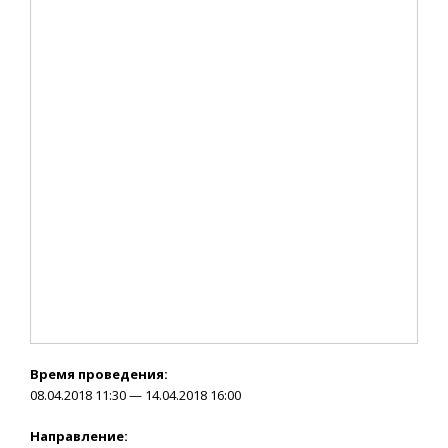
Время проведения:
08.04.2018 11:30 — 14.04.2018 16:00
Направление: