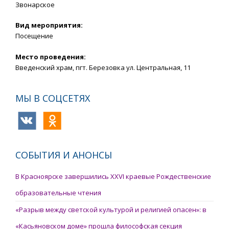
Звонарское
Вид мероприятия:
Посещение
Место проведения:
Введенский храм, пгт. Березовка ул. Центральная, 11
МЫ В СОЦСЕТЯХ
СОБЫТИЯ И АНОНСЫ
В Красноярске завершились XXVI краевые Рождественские
образовательные чтения
«Разрыв между светской культурой и религией опасен»: в
«Касьяновском доме» прошла философская секция