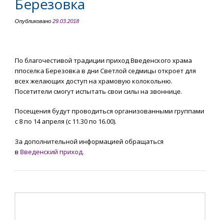
Березовка
Опубликовано
29.03.2018
По благочестивой традиции приход Введенского храма
ппоселка Березовка в дни Светлой седмицы откроет для
всех желающих доступ на храмовую колокольню.
Посетители смогут испытать свои силы на звоннице.
Посещения будут проводиться организованными группами
с 8 по 14 апреля (с 11.30 по 16.00).
За дополнительной информацией обращаться
в
Введенский приход.