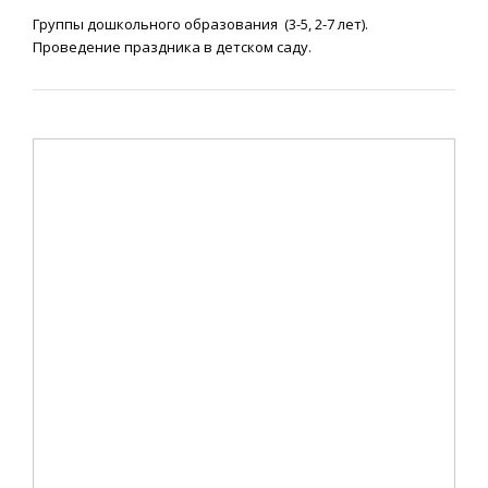
Группы дошкольного образования (3-5, 2-7 лет).
Проведение праздника в детском саду.