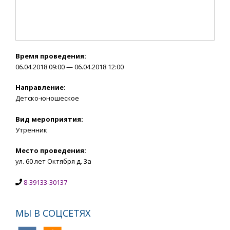
Время проведения:
06.04.2018 09:00 — 06.04.2018 12:00
Направление:
Детско-юношеское
Вид мероприятия:
Утренник
Место проведения:
ул. 60 лет Октября д. 3а
8-39133-30137
МЫ В СОЦСЕТЯХ