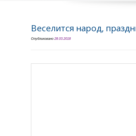
Веселится народ, праздн
Опубликовано
28.03.2018