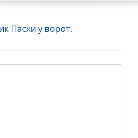
ик Пасхи у ворот.