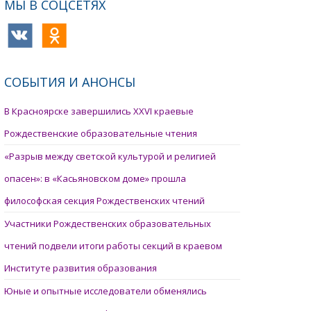
МЫ В СОЦСЕТЯХ
СОБЫТИЯ И АНОНСЫ
В Красноярске завершились XXVI краевые
Рождественские образовательные чтения
«Разрыв между светской культурой и религией
опасен»: в «Касьяновском доме» прошла
философская секция Рождественских чтений
Участники Рождественских образовательных
чтений подвели итоги работы секций в краевом
Институте развития образования
Юные и опытные исследователи обменялись