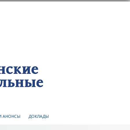
И АНОНСЫ
ДОКЛАДЫ