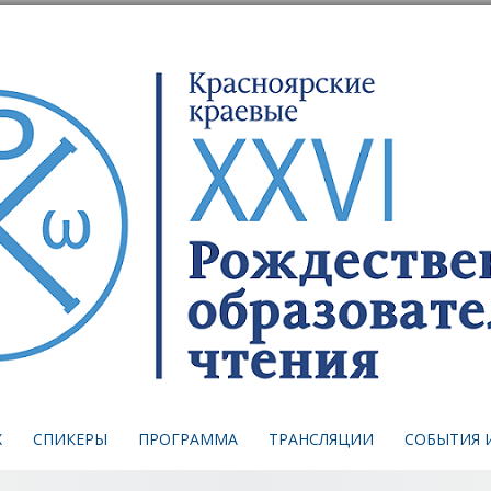
Х
СПИКЕРЫ
ПРОГРАММА
ТРАНСЛЯЦИИ
СОБЫТИЯ 