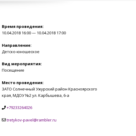
Время проведения:
10.04.2018 16:00 — 10.04.2018 17:00
Направление:
Детско-юношеское
Вид мероприятия:
Посещение
Место проведения:
ЗАТО Солнечный Ужурский район Красноярского
края, МДОУ №2 ул. Карбышева, 6-а
+79233264026
tretykov-pavel@rambler.ru