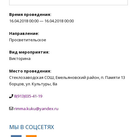
Время проведения:
16.04.2018 00:00 — 16.04.2018 00:00
Направление:
Просветительское
Вид мероприятия:
Викторина
Место проведения:
Стеклозаводская СОШ, Емельяновский район, п. Памяти 13
борцов, ул. Культуры, 8а
8(913)035-41-19
rimma.kuku@yandex.ru
МЫ В СОЦСЕТЯХ