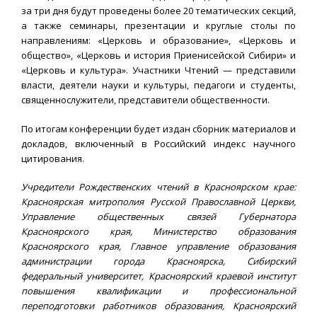
за три дня будут проведены более 20 тематических секций,
а также семинары, презентации и круглые столы по
направлениям: «Церковь и образование», «Церковь и
общество», «Церковь и история Приенисейской Сибири» и
«Церковь и культура». Участники Чтений — представили
власти, деятели науки и культуры, педагоги и студенты,
священнослужители, представители общественности.
По итогам конференции будет издан сборник материалов и
докладов, включенный в Российский индекс научного
цитирования.
Учредители Рождественских чтений в Красноярском крае:
Красноярская митрополия Русской Православной Церкви,
Управление общественных связей Губернатора
Красноярского края, Министерство образования
Красноярского края, Главное управление образования
администрации города Красноярска, Сибирский
федеральный университет, Красноярский краевой институт
повышения квалификации и профессиональной
переподготовки работников образования, Красноярский