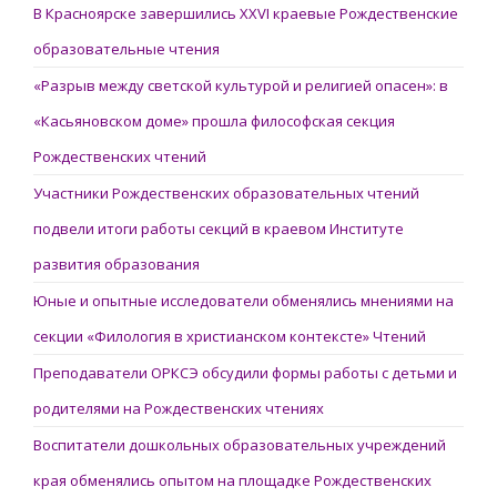
В Красноярске завершились XXVI краевые Рождественские
образовательные чтения
«Разрыв между светской культурой и религией опасен»: в
«Касьяновском доме» прошла философская секция
Рождественских чтений
Участники Рождественских образовательных чтений
подвели итоги работы секций в краевом Институте
развития образования
Юные и опытные исследователи обменялись мнениями на
секции «Филология в христианском контексте» Чтений
Преподаватели ОРКСЭ обсудили формы работы с детьми и
родителями на Рождественских чтениях
Воспитатели дошкольных образовательных учреждений
края обменялись опытом на площадке Рождественских