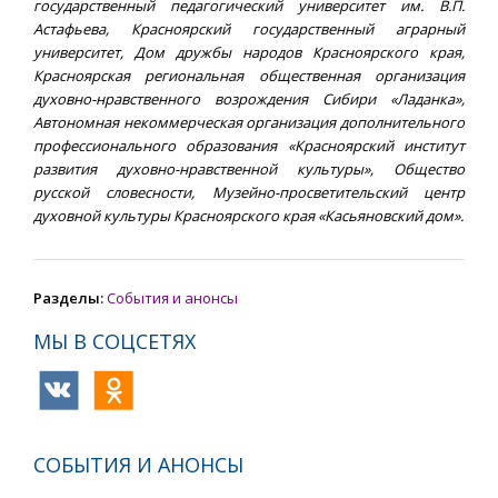
государственный педагогический университет им. В.П.
Астафьева, Красноярский государственный аграрный
университет, Дом дружбы народов Красноярского края,
Красноярская региональная общественная организация
духовно-нравственного возрождения Сибири «Ладанка»,
Автономная некоммерческая организация дополнительного
профессионального образования «Красноярский институт
развития духовно-нравственной культуры», Общество
русской словесности, Музейно-просветительский центр
духовной культуры Красноярского края «Касьяновский дом».
Разделы:
События и анонсы
МЫ В СОЦСЕТЯХ
СОБЫТИЯ И АНОНСЫ