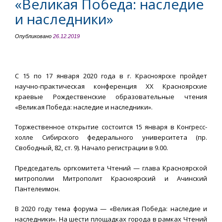
«Великая Победа: наследие
и наследники»
Опубликовано
26.12.2019
С 15 по 17 января 2020 года в г. Красноярске пройдет
научно-практическая конференция XX Красноярские
краевые Рождественские образовательные чтения
«Великая Победа: наследие и наследники».
Торжественное открытие состоится 15 января в Конгресс-
холле Сибирского федерального университета (пр.
Свободный, 82, ст. 9). Начало регистрации в 9.00.
Председатель оргкомитета Чтений — глава Красноярской
митрополии Митрополит Красноярский и Ачинский
Пантелеимон.
В 2020 году тема форума — «Великая Победа: наследие и
наследники». На шести площадках города в рамках Чтений