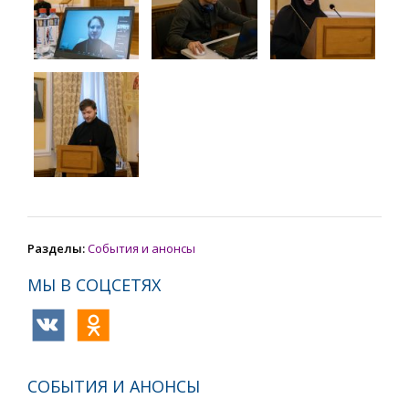
Разделы:
События и анонсы
МЫ В СОЦСЕТЯХ
СОБЫТИЯ И АНОНСЫ