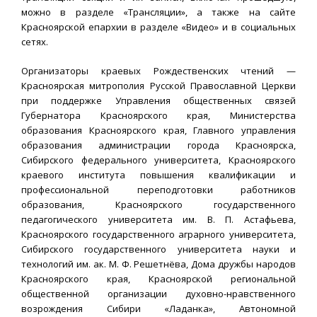
можно в разделе «Трансляции», а также на сайте
Красноярской епархии в разделе «Видео» и в социальных
сетях.
Организаторы краевых Рождественских чтений —
Красноярская митрополия Русской Православной Церкви
при поддержке Управления общественных связей
Губернатора Красноярского края, Министерства
образования Красноярского края, Главного управления
образования администрации города Красноярска,
Сибирского федерального университета, Красноярского
краевого института повышения квалификации и
профессиональной переподготовки работников
образования, Красноярского государственного
педагогического университета им. В. П. Астафьева,
Красноярского государственного аграрного университета,
Сибирского государственного университета науки и
технологий им. ак. М. Ф. Решетнёва, Дома дружбы народов
Красноярского края, Красноярской региональной
общественной организации духовно-нравственного
возрождения Сибири «Ладанка», Автономной