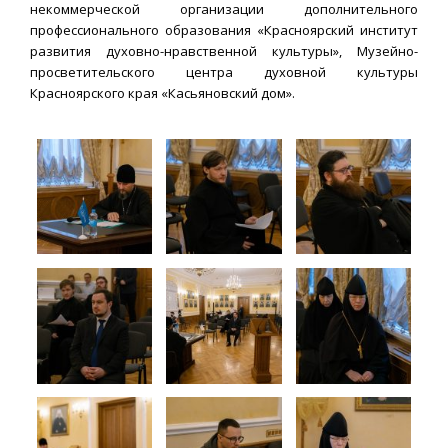
некоммерческой организации дополнительного
профессионального образования «Красноярский институт
развития духовно-нравственной культуры», Музейно-
просветительского центра духовной культуры
Красноярского края «Касьяновский дом».