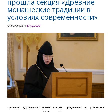
прошла секция «Древние
монашеские традиции в
условиях современности»
Опубликовано
17.01.2022
Секция «Древние монашеские традиции в условиях