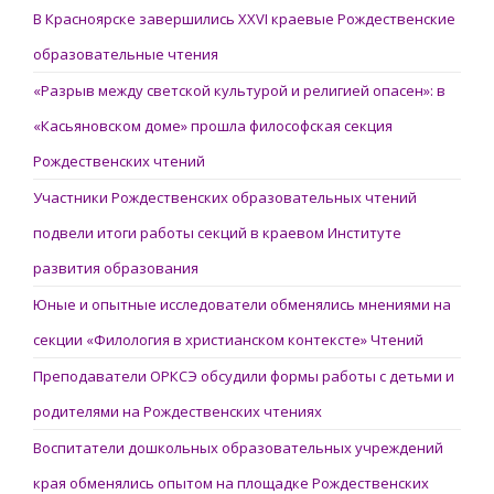
В Красноярске завершились XXVI краевые Рождественские
образовательные чтения
«Разрыв между светской культурой и религией опасен»: в
«Касьяновском доме» прошла философская секция
Рождественских чтений
Участники Рождественских образовательных чтений
подвели итоги работы секций в краевом Институте
развития образования
Юные и опытные исследователи обменялись мнениями на
секции «Филология в христианском контексте» Чтений
Преподаватели ОРКСЭ обсудили формы работы с детьми и
родителями на Рождественских чтениях
Воспитатели дошкольных образовательных учреждений
края обменялись опытом на площадке Рождественских