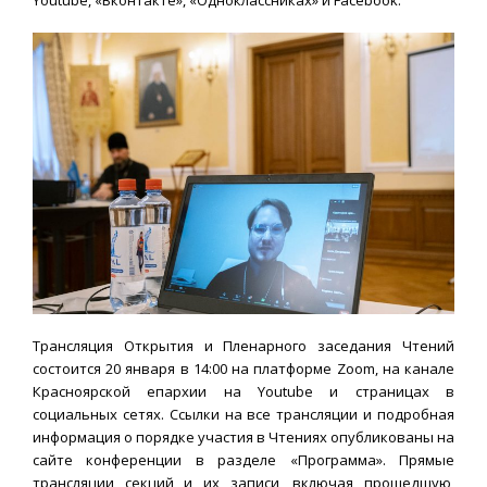
Трансляция Открытия и Пленарного заседания Чтений
состоится 20 января в 14:00 на платформе Zoom, на канале
Красноярской епархии на Youtube и страницах в
социальных сетях. Ссылки на все трансляции и подробная
информация о порядке участия в Чтениях опубликованы на
сайте конференции в разделе «Программа». Прямые
трансляции секций и их записи, включая прошедшую,