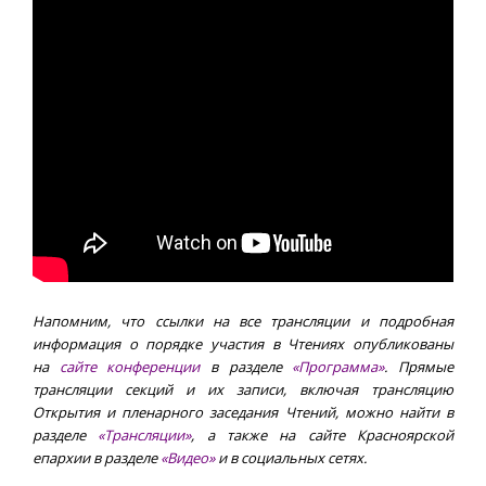
Напомним, что ссылки на все трансляции и подробная
информация о порядке участия в Чтениях опубликованы
на
сайте конференции
в разделе
«Программа»
. Прямые
трансляции секций и их записи, включая трансляцию
Открытия и пленарного заседания Чтений, можно найти в
разделе
«Трансляции»
, а также на сайте Красноярской
епархии в разделе
«Видео»
и в социальных сетях.