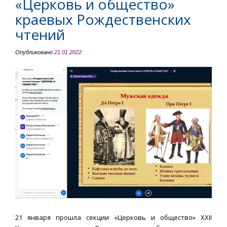
«Церковь и общество»
краевых Рождественских
чтений
Опубликовано
21.01.2022
21 января прошла секции «Церковь и общество» XXII