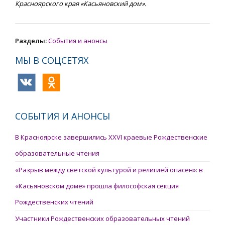
Красноярского края «Касьяновский дом».
Разделы:
События и анонсы
МЫ В СОЦСЕТЯХ
СОБЫТИЯ И АНОНСЫ
В Красноярске завершились XXVI краевые Рождественские
образовательные чтения
«Разрыв между светской культурой и религией опасен»: в
«Касьяновском доме» прошла философская секция
Рождественских чтений
Участники Рождественских образовательных чтений