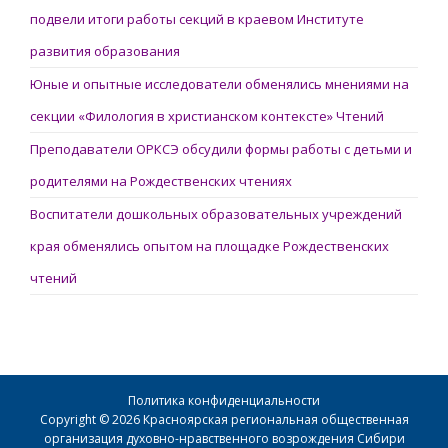
подвели итоги работы секций в краевом Институте
развития образования
Юные и опытные исследователи обменялись мнениями на
секции «Филология в христианском контексте» Чтений
Преподаватели ОРКСЭ обсудили формы работы с детьми и
родителями на Рождественских чтениях
Воспитатели дошкольных образовательных учреждений
края обменялись опытом на площадке Рождественских
чтений
Политика конфиденциальности
Copyright © 2026 Красноярская региональная общественная
организация духовно-нравственного возрождения Сибири