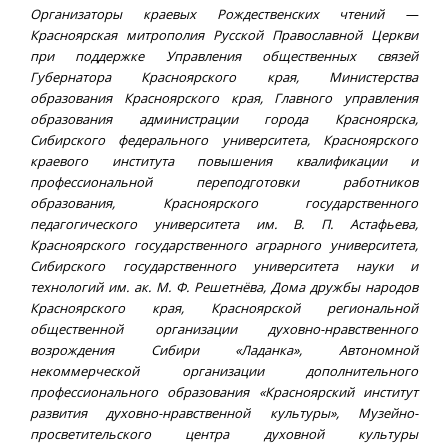
Организаторы краевых Рождественских чтений —
Красноярская митрополия Русской Православной Церкви
при поддержке Управления общественных связей
Губернатора Красноярского края, Министерства
образования Красноярского края, Главного управления
образования администрации города Красноярска,
Сибирского федерального университета, Красноярского
краевого института повышения квалификации и
профессиональной переподготовки работников
образования, Красноярского государственного
педагогического университета им. В. П. Астафьева,
Красноярского государственного аграрного университета,
Сибирского государственного университета науки и
технологий им. ак. М. Ф. Решетнёва, Дома дружбы народов
Красноярского края, Красноярской региональной
общественной организации духовно-нравственного
возрождения Сибири «Ладанка», Автономной
некоммерческой организации дополнительного
профессионального образования «Красноярский институт
развития духовно-нравственной культуры», Музейно-
просветительского центра духовной культуры