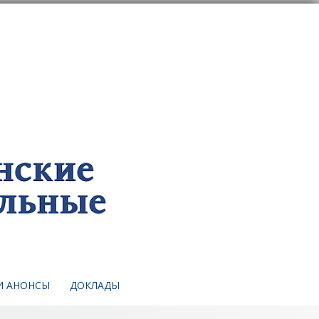
И АНОНСЫ
ДОКЛАДЫ