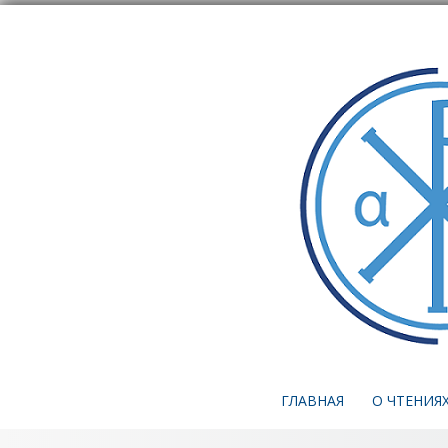
ГЛАВНАЯ
О ЧТЕНИЯ