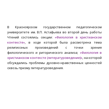
В Красноярском государственном педагогическом
университете им. В.П. Астафьева во второй день работы
Чтений состоялись секции:
«Филология в христианском
контексте»
, в ходе которой была рассмотрена тема
религиозных произведений с точки зрения
филологического и риторического анализа;
«Филология в
христианском контексте (литературоведение)»
, на которой
обсуждались проблемы духовно-нравственных ценностей
сквозь призму литературоведения.