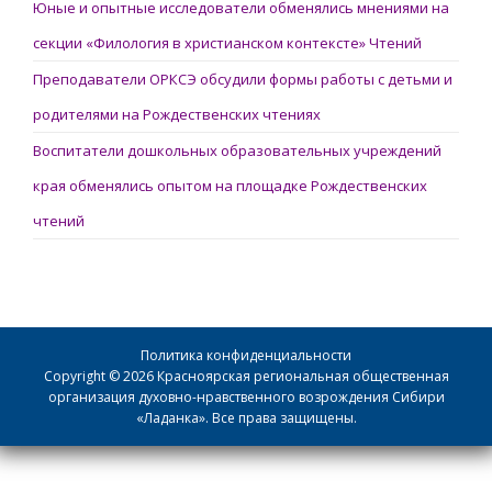
Юные и опытные исследователи обменялись мнениями на
секции «Филология в христианском контексте» Чтений
Преподаватели ОРКСЭ обсудили формы работы с детьми и
родителями на Рождественских чтениях
Воспитатели дошкольных образовательных учреждений
края обменялись опытом на площадке Рождественских
чтений
Политика конфиденциальности
Copyright © 2026 Красноярская региональная общественная
организация духовно-нравственного возрождения Сибири
«Ладанка». Все права защищены.