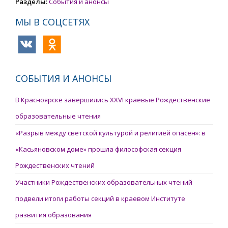
Разделы:
События и анонсы
МЫ В СОЦСЕТЯХ
СОБЫТИЯ И АНОНСЫ
В Красноярске завершились XXVI краевые Рождественские
образовательные чтения
«Разрыв между светской культурой и религией опасен»: в
«Касьяновском доме» прошла философская секция
Рождественских чтений
Участники Рождественских образовательных чтений
подвели итоги работы секций в краевом Институте
развития образования