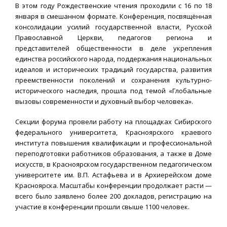
В этом году Рождественские чтения проходили с 16 по 18
января в смешанном формате. Конференция, посвящённая
консолидации усилий государственной власти, Русской
Православной Церкви, педагогов региона и
представителей общественности в деле укрепления
единства российского народа, поддержания национальных
идеалов и исторических традиций государства, развития
преемственности поколений и сохранения культурно-
исторического наследия, прошла под темой «Глобальные
вызовы современности и духовный выбор человека».
Секции форума провели работу на площадках Сибирского
федерального университета, Красноярского краевого
института повышения квалификации и профессиональной
переподготовки работников образования, а также в Доме
искусств, в Красноярском государственном педагогическом
университете им. В.П. Астафьева и в Архиерейском доме
Красноярска. Масштабы конференции продолжает расти —
всего было заявлено более 200 докладов, регистрацию на
участие в конференции прошли свыше 1100 человек.