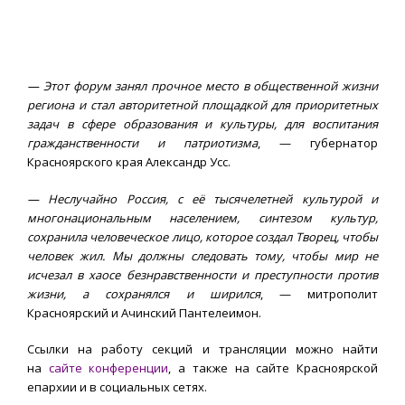
— Этот форум занял прочное место в общественной жизни
региона и стал авторитетной площадкой для приоритетных
задач в сфере образования и культуры, для воспитания
гражданственности и патриотизма
, — губернатор
Красноярского края Александр Усс.
— Неслучайно Россия, с её тысячелетней культурой и
многонациональным населением, синтезом культур,
сохранила человеческое лицо, которое создал Творец, чтобы
человек жил. Мы должны следовать тому, чтобы мир не
исчезал в хаосе безнравственности и преступности против
жизни, а сохранялся и ширился
, — митрополит
Красноярский и Ачинский Пантелеимон.
Ссылки на работу секций и трансляции можно найти
на
сайте конференции
, а также на сайте Красноярской
епархии и в социальных сетях.