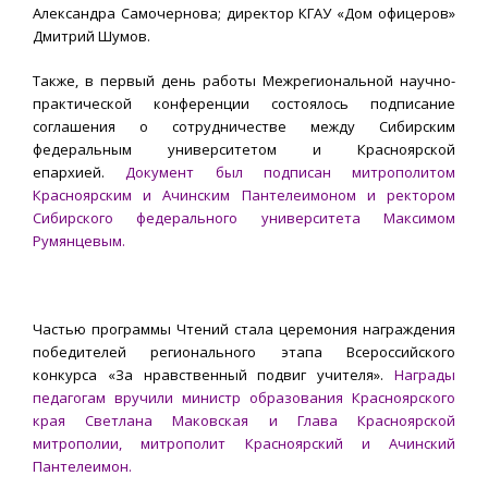
Александра Самочернова; директор КГАУ «Дом офицеров»
Дмитрий Шумов.
Также, в первый день работы Межрегиональной научно-
практической конференции состоялось подписание
соглашения о сотрудничестве между Сибирским
федеральным университетом и Красноярской
епархией.
Документ был подписан митрополитом
Красноярским и Ачинским Пантелеимоном и ректором
Сибирского федерального университета Максимом
Румянцевым.
Частью программы Чтений стала церемония награждения
победителей регионального этапа Всероссийского
конкурса «За нравственный подвиг учителя».
Награды
педагогам вручили министр образования Красноярского
края Светлана Маковская и Глава Красноярской
митрополии, митрополит Красноярский и Ачинский
Пантелеимон.