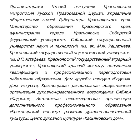
Организаторами Чтений выступили Красноярская
митрополия Русской Православной Церкви, Управление
общественных связей Губернатора Красноярского края,
Министерство образования Красноярского края,
администрация города Красноярска, Сибирский
федеральный университет, Сибирский государственный
университет науки и технологий им. ак. М.Ф. Решетнева,
Красноярский государственный педагогический университет
им. В.П. Астафьева, Красноярский государственный аграрный
университет, Красноярский краевой институт повышения
квалификации и профессиональной переподготовки
работников образования, Дом дружбы народов «Родина»,
Дом искусств, Красноярская региональная общественная
организация духовно-нравственного возрождения Сибири
«Ладанка», Автономная некоммерческая организация
дополнительного профессионального образования
«Красноярский институт развития духовно-нравственной
культуры, Центр духовной культуры «Касьяновский дом».