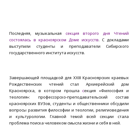
Последняя, музыкальная
секция второго дня Чтений
состоялась в красноярском Доме искусств
. С докладами
выступили студенты и преподаватели Сибирского
государственного института искусств.
Завершающей площадкой для XXIII Красноярских краевых
Рождественских чтений стал Архиерейский дом
Красноярска, в котором прошла
с
екция «Философия и
теология»: профессорско-преподавательский состав
красноярских ВУЗов, студенты и общественники обсудили
вопросы развития философии и теологии, религиоведения
и культурологии. Главной темой всей секции стала
проблема поиска человеком смысла жизни и себя в ней.