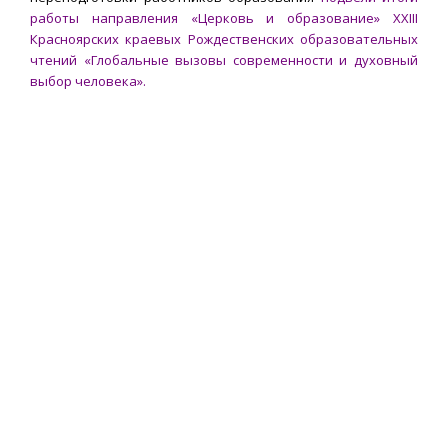
работы направления «Церковь и образование» XXIII
Красноярских краевых Рождественских образовательных
чтений «Глобальные вызовы современности и духовный
выбор человека».