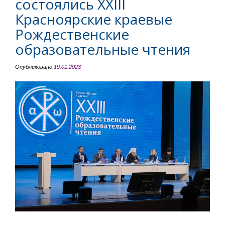
состоялись XXIII
Красноярские краевые
Рождественские
образовательные чтения
Опубликовано
19.01.2023