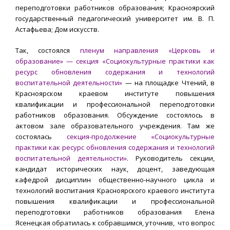
переподготовки работников образования; Красноярский
государственный педагогический университет им. В. П.
Астафьева; Дом искусств.
Так, состоялся
пленум направления «Церковь и
образование» — секция «Социокультурные практики как
ресурс обновления содержания и технологий
воспитательной деятельности»
— на площадке Чтений, в
Красноярском краевом институте повышения
квалификации и профессиональной переподготовки
работников образования. Обсуждение состоялось в
актовом зале образовательного учреждения. Там же
состоялась
секция-продолжение «Социокультурные
практики как ресурс обновления содержания и технологий
воспитательной деятельности»
. Руководитель секции,
кандидат исторических наук, доцент, заведующая
кафедрой дисциплин общественно-научного цикла и
технологий воспитания Красноярского краевого института
повышения квалификации и профессиональной
переподготовки работников образования Елена
Ясенецкая обратилась к собравшимся, уточнив, что вопрос