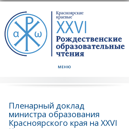
Skip
to
content
МЕНЮ
Пленарный доклад
министра образования
Красноярского края на XXVI