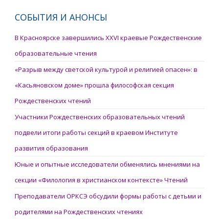
СОБЫТИЯ И АНОНСЫ
В Красноярске завершились XXVI краевые Рождественские
образовательные чтения
«Разрыв между светской культурой и религией опасен»: в
«Касьяновском доме» прошла философская секция
Рождественских чтений
Участники Рождественских образовательных чтений
подвели итоги работы секций в краевом Институте
развития образования
Юные и опытные исследователи обменялись мнениями на
секции «Филология в христианском контексте» Чтений
Преподаватели ОРКСЭ обсудили формы работы с детьми и
родителями на Рождественских чтениях