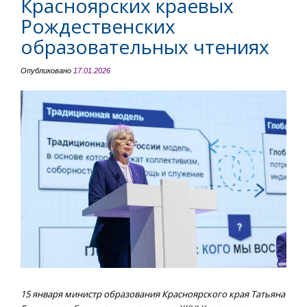
Красноярских краевых
Рождественских
образовательных чтениях
Опубликовано
17.01.2026
15 января министр образования Красноярского края Татьяна