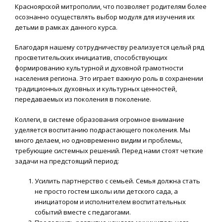
Красноярской митрополии, что позволяет родителям более
осознанно осуществлять выбор модуля для изучения их
детьми в рамках данного курса.
Благодаря нашему сотрудничеству реализуется целый ряд
просветительских инициатив, способствующих
формированию культурной и духовной грамотности
населения региона. Это играет важную роль в сохранении
традиционных духовных и культурных ценностей,
передаваемых из поколения в поколение.
Коллеги, в системе образования огромное внимание
уделяется воспитанию подрастающего поколения. Мы
много делаем, но одновременно видим и проблемы,
требующие системных решений. Перед нами стоят четкие
задачи на предстоящий период:
Усилить партнерство с семьей. Семья должна стать
не просто гостем школы или детского сада, а
инициатором и исполнителем воспитательных
событий вместе с педагогами.