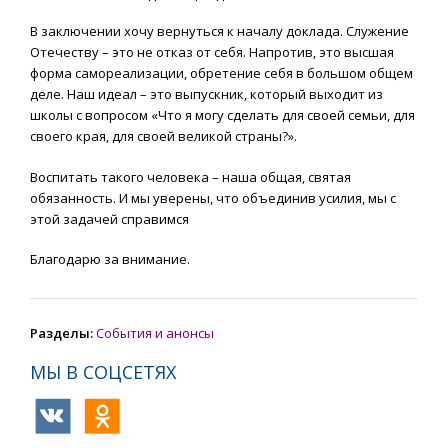
В заключении хочу вернуться к началу доклада. Служение
Отечеству – это не отказ от себя. Напротив, это высшая
форма самореализации, обретение себя в большом общем
деле. Наш идеал – это выпускник, который выходит из
школы с вопросом «Что я могу сделать для своей семьи, для
своего края, для своей великой страны?».
Воспитать такого человека – наша общая, святая
обязанность. И мы уверены, что объединив усилия, мы с
этой задачей справимся
Благодарю за внимание.
Разделы:
События и анонсы
МЫ В СОЦСЕТЯХ