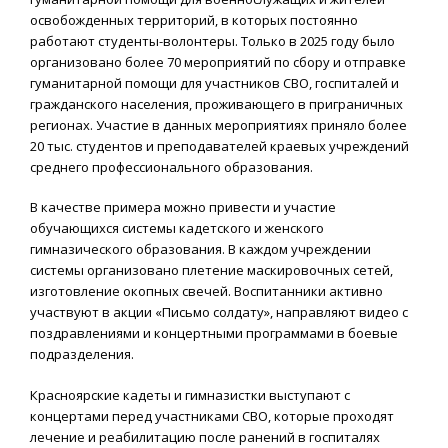
освобожденных территорий, в которых постоянно
работают студенты-волонтеры. Только в 2025 году было
организовано более 70 мероприятий по сбору и отправке
гуманитарной помощи для участников СВО, госпиталей и
гражданского населения, проживающего в приграничных
регионах. Участие в данных мероприятиях приняло более
20 тыс. студентов и преподавателей краевых учреждений
среднего профессионального образования.
В качестве примера можно привести и участие
обучающихся системы кадетского и женского
гимназического образования. В каждом учреждении
системы организовано плетение маскировочных сетей,
изготовление окопных свечей. Воспитанники активно
участвуют в акции «Письмо солдату», направляют видео с
поздравлениями и концертными программами в боевые
подразделения.
Красноярские кадеты и гимназистки выступают с
концертами перед участниками СВО, которые проходят
лечение и реабилитацию после ранений в госпиталях