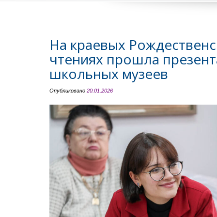
На краевых Рождественс
чтениях прошла презен
школьных музеев
Опубликовано
20.01.2026