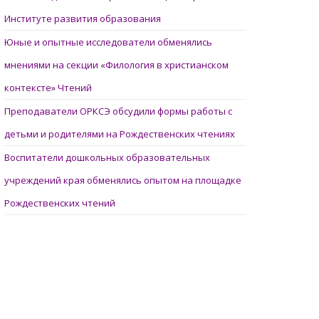
Институте развития образования
Юные и опытные исследователи обменялись
мнениями на секции «Филология в христианском
контексте» Чтений
Преподаватели ОРКСЭ обсудили формы работы с
детьми и родителями на Рождественских чтениях
Воспитатели дошкольных образовательных
учреждений края обменялись опытом на площадке
Рождественских чтений