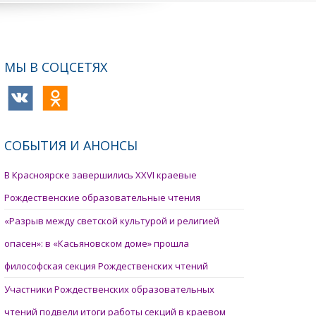
МЫ В СОЦСЕТЯХ
СОБЫТИЯ И АНОНСЫ
В Красноярске завершились XXVI краевые
Рождественские образовательные чтения
«Разрыв между светской культурой и религией
опасен»: в «Касьяновском доме» прошла
философская секция Рождественских чтений
Участники Рождественских образовательных
чтений подвели итоги работы секций в краевом