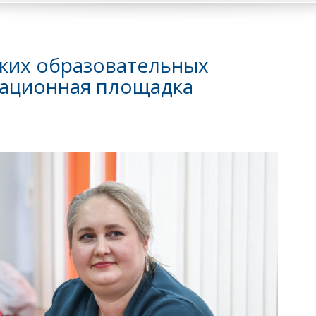
ких образовательных
тационная площадка