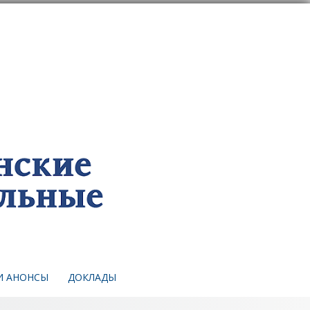
И АНОНСЫ
ДОКЛАДЫ