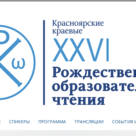
Х
СПИКЕРЫ
ПРОГРАММА
ТРАНСЛЯЦИИ
СОБЫТИЯ 